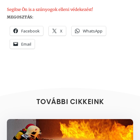
Segítse Ön is a szúnyogok elleni védekezést!
MEGOSZTÁS:
Facebook
X
WhatsApp
Email
TOVÁBBI CIKKEINK