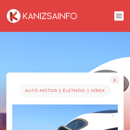
|
|
AUTÓ-MOTOR
ÉLETMÓD
HÍREK