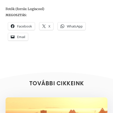
Fotók (forrás: Logiscool
)
MEGOSZTÁS:
Facebook
X
WhatsApp
Email
TOVÁBBI CIKKEINK