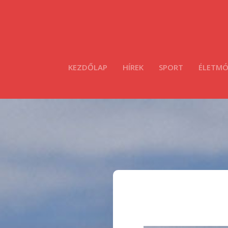
KEZDŐLAP
HÍREK
SPORT
ÉLETM