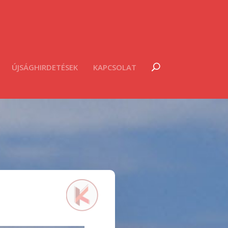
ÚJSÁGHIRDETÉSEK
KAPCSOLAT