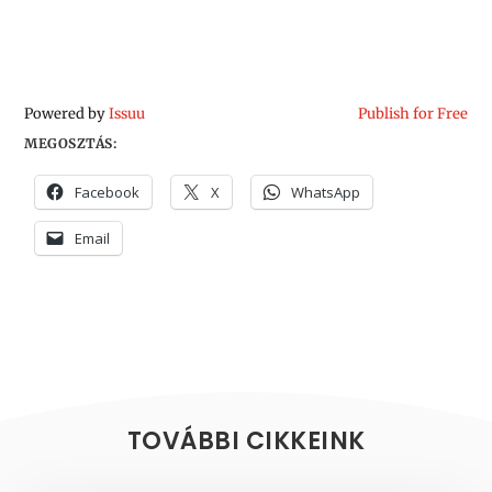
Powered by
Issuu
Publish for Free
MEGOSZTÁS:
Facebook
X
WhatsApp
Email
TOVÁBBI CIKKEINK