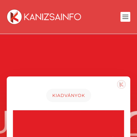
KIADVÁNYOK