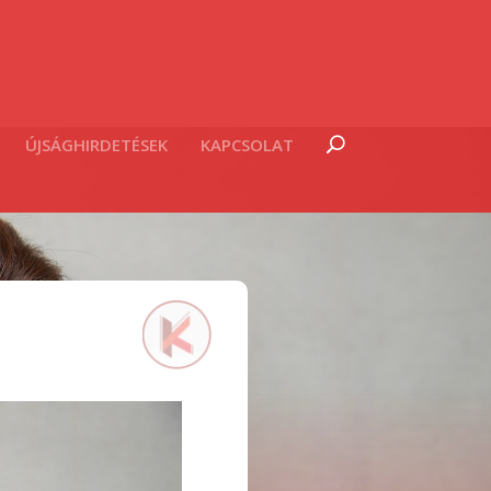
ÚJSÁGHIRDETÉSEK
KAPCSOLAT