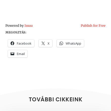
Powered by
Issuu
Publish for Free
MEGOSZTÁS:
Facebook
X
WhatsApp
Email
TOVÁBBI CIKKEINK