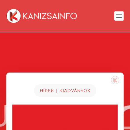
|
HÍREK
KIADVÁNYOK