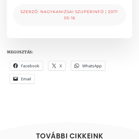
SZERZŐ:
NAGYKANIZSAI SZUPERINFÓ
|
2017-
05-16
MEGOSZTÁS:
Facebook
X
WhatsApp
Email
TOVÁBBI CIKKEINK