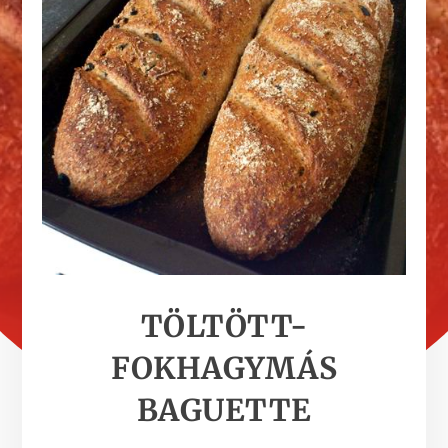
TÖLTÖTT-
FOKHAGYMÁS
BAGUETTE