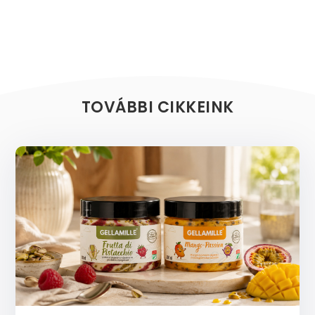
TOVÁBBI CIKKEINK