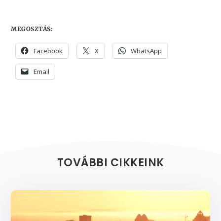
MEGOSZTÁS:
Facebook
X
WhatsApp
Email
TOVÁBBI CIKKEINK