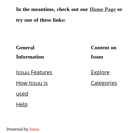
Powered by
Issuu