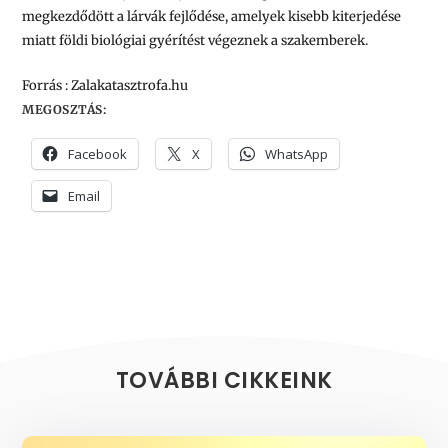
megkezdődött a lárvák fejlődése, amelyek kisebb kiterjedése
miatt földi biológiai gyérítést végeznek a szakemberek.
Forrás : Zalakatasztrofa.hu
MEGOSZTÁS:
Facebook
X
WhatsApp
Email
TOVÁBBI CIKKEINK