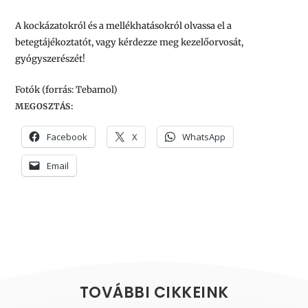
A kockázatokról és a mellékhatásokról olvassa el a
betegtájékoztatót, vagy kérdezze meg kezelőorvosát,
gyógyszerészét!
Fotók (forrás: Tebamol)
MEGOSZTÁS:
Facebook
X
WhatsApp
Email
TOVÁBBI CIKKEINK