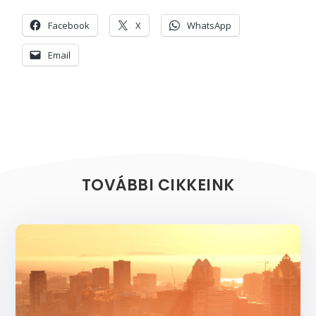
Facebook
X
WhatsApp
Email
TOVÁBBI CIKKEINK