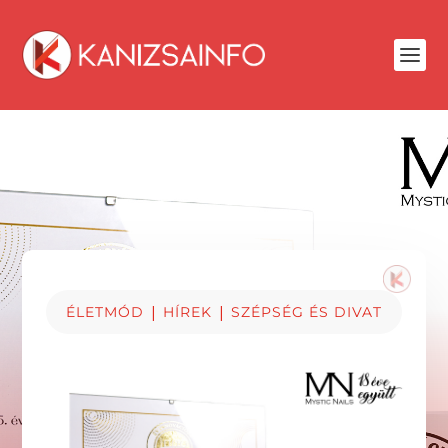
|
|
ÉLETMÓD
HÍREK
SZÉPSÉG ÉS DIVAT