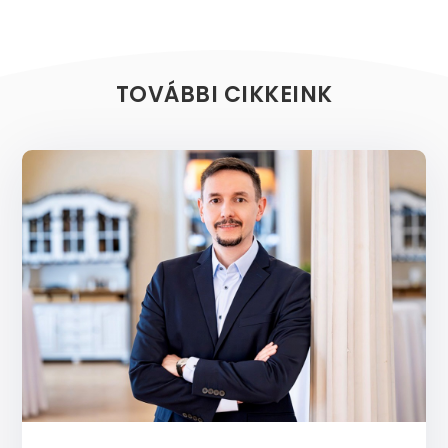
TOVÁBBI CIKKEINK