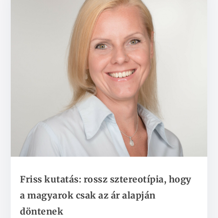
Friss kutatás: rossz sztereotípia, hogy
a magyarok csak az ár alapján
döntenek