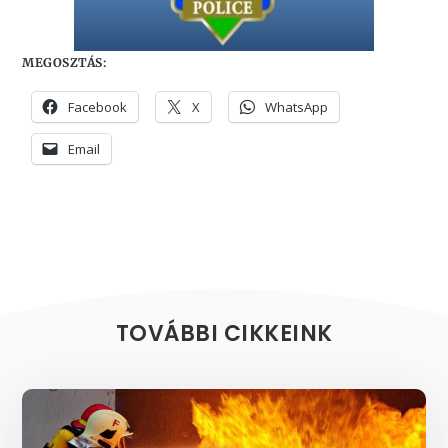
MEGOSZTÁS:
Facebook
X
WhatsApp
Email
TOVÁBBI CIKKEINK