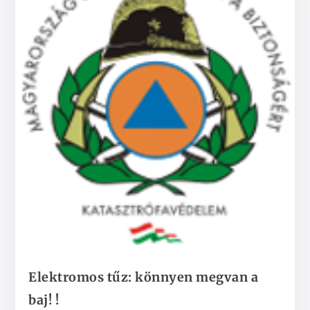
Elektromos tűz: könnyen megvan a
baj! !