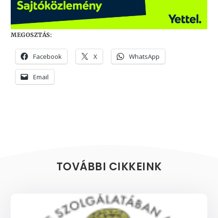
MEGOSZTÁS:
Facebook
X
WhatsApp
Email
TOVÁBBI CIKKEINK