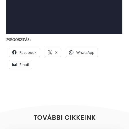
MEGOSZTÁS:
Facebook
X
WhatsApp
Email
TOVÁBBI CIKKEINK