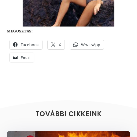
MEGOSZTÁS:
Facebook
X
WhatsApp
Email
TOVÁBBI CIKKEINK