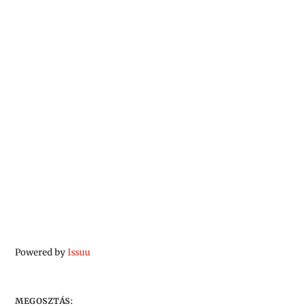
Powered by
Issuu
MEGOSZTÁS: