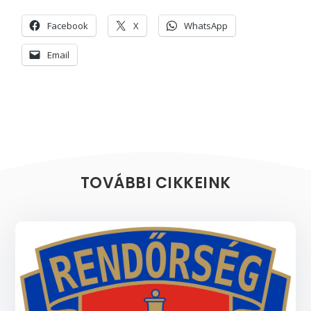
Facebook
X
WhatsApp
Email
TOVÁBBI CIKKEINK