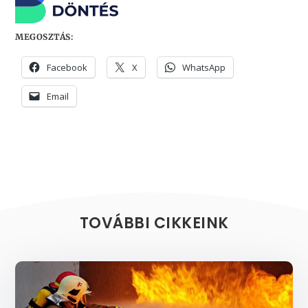
MEGOSZTÁS:
Facebook
X
WhatsApp
Email
TOVÁBBI CIKKEINK