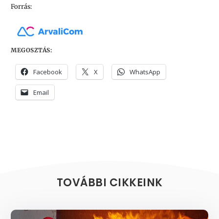
Forrás:
MEGOSZTÁS:
Facebook
X
WhatsApp
Email
TOVÁBBI CIKKEINK