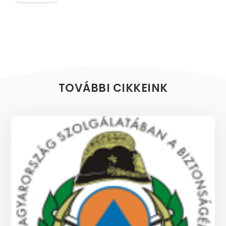
TOVÁBBI CIKKEINK