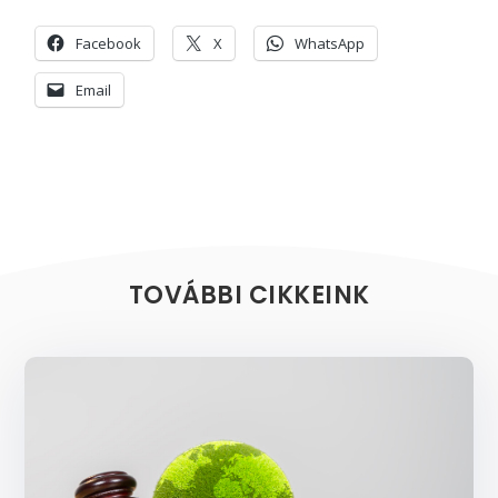
Facebook
X
WhatsApp
Email
TOVÁBBI CIKKEINK