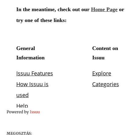
Powered by
Issuu
MEGOSZTÁS: