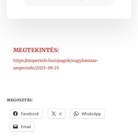
MEGTEKINTÉS:
https://szuperinfo.hu/ujsagok/nagykanizsa-
szuperinfo/2025-09-25
MEGOSZTÁS:
Facebook
X
WhatsApp
Email