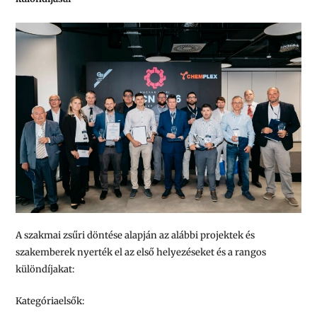
A szakmai zsűri döntése alapján az alábbi projektek és
szakemberek nyerték el az első helyezéseket és a rangos
különdíjakat:
Kategóriaelsők: