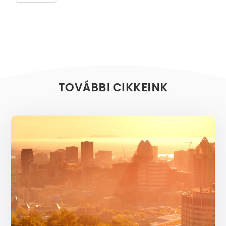
TOVÁBBI CIKKEINK