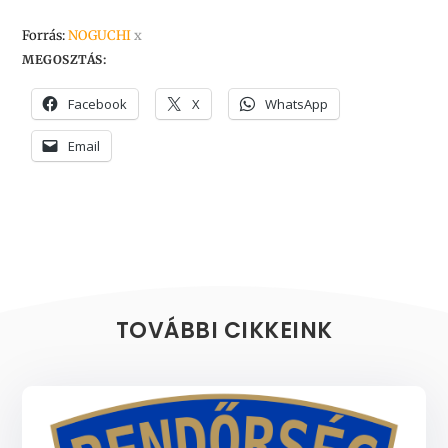
Forrás:
NOGUCHI
x
MEGOSZTÁS:
Facebook
X
WhatsApp
Email
TOVÁBBI CIKKEINK