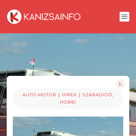
|
|
AUTÓ-MOTOR
HÍREK
SZABADIDŐ,
HOBBI