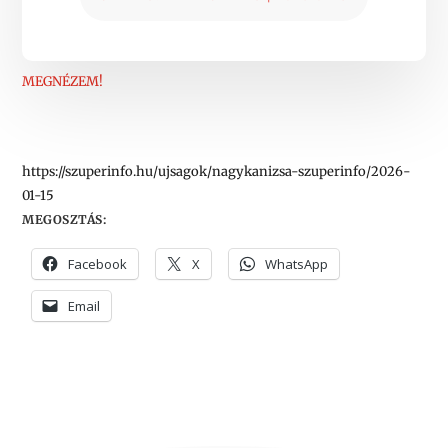
MEGNÉZEM!
https://szuperinfo.hu/ujsagok/nagykanizsa-szuperinfo/2026-
01-15
MEGOSZTÁS:
Facebook
X
WhatsApp
Email