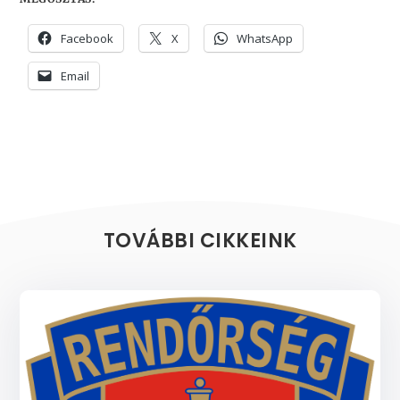
Facebook
X
WhatsApp
Email
TOVÁBBI CIKKEINK