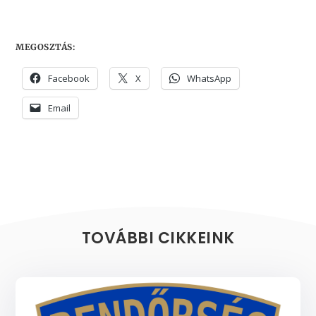
MEGOSZTÁS:
Facebook
X
WhatsApp
Email
TOVÁBBI CIKKEINK