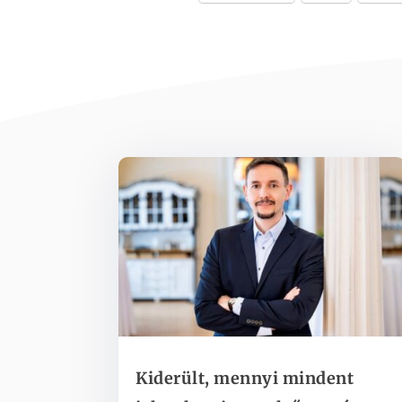
Kiderült, mennyi mindent