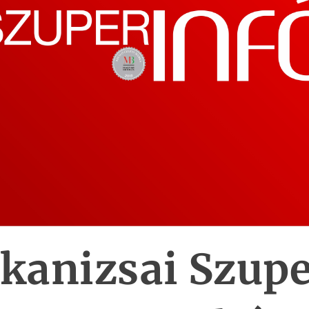
kanizsai Szupe