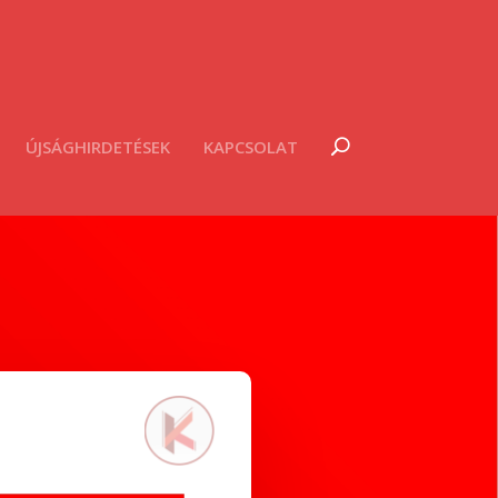
ÚJSÁGHIRDETÉSEK
KAPCSOLAT