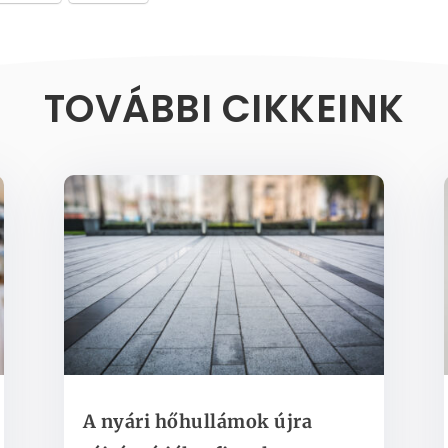
TOVÁBBI CIKKEINK
A nyári hőhullámok újra