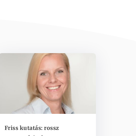
Friss kutatás: rossz