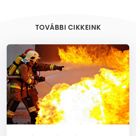
TOVÁBBI CIKKEINK