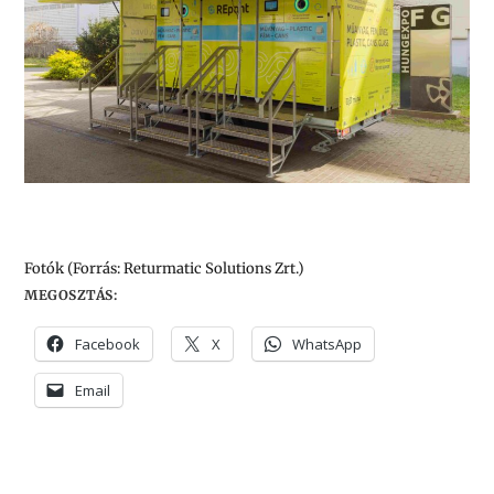
Fotók (Forrás: Returmatic Solutions Zrt.)
MEGOSZTÁS:
Facebook
X
WhatsApp
Email