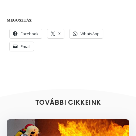
MEGOSZTÁS:
Facebook
X
WhatsApp
Email
TOVÁBBI CIKKEINK