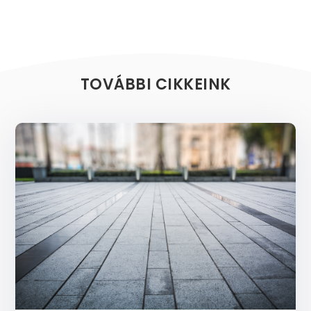
TOVÁBBI CIKKEINK