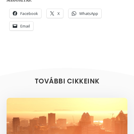
MEGOSZTÁS:
Facebook
X
WhatsApp
Email
TOVÁBBI CIKKEINK