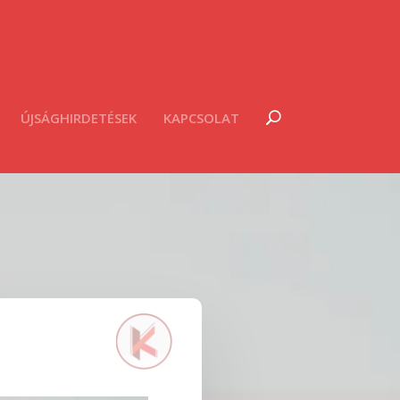
ÚJSÁGHIRDETÉSEK
KAPCSOLAT