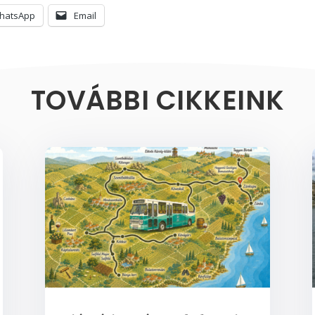
hatsApp
Email
TOVÁBBI CIKKEINK