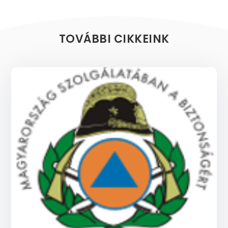
TOVÁBBI CIKKEINK