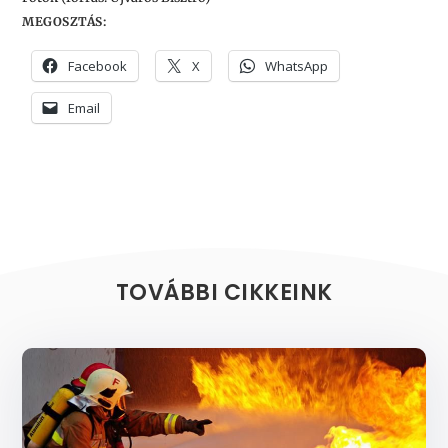
MEGOSZTÁS:
Facebook
X
WhatsApp
Email
TOVÁBBI CIKKEINK