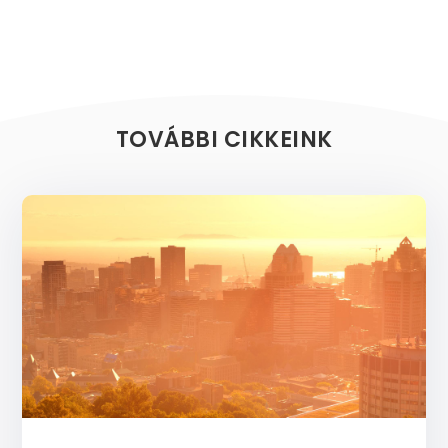
TOVÁBBI CIKKEINK