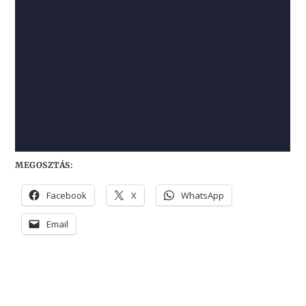
MEGOSZTÁS:
Facebook
X
WhatsApp
Email