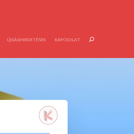
ÚJSÁGHIRDETÉSEK
KAPCSOLAT