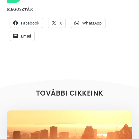
MEGOSZTÁS:
Facebook
X
WhatsApp
Email
TOVÁBBI CIKKEINK