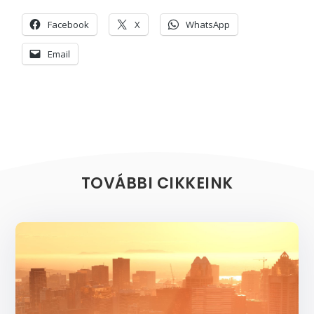
Facebook
X
WhatsApp
Email
TOVÁBBI CIKKEINK