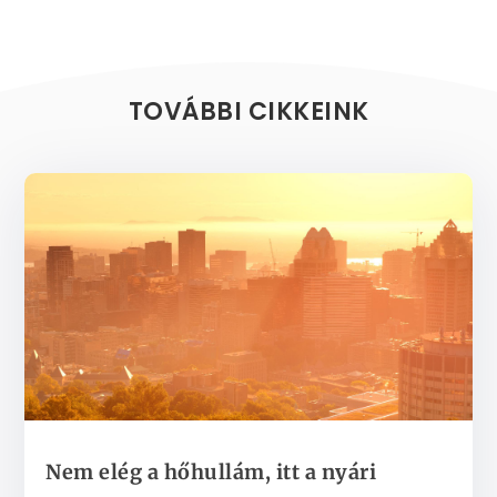
TOVÁBBI CIKKEINK
Nem elég a hőhullám, itt a nyári