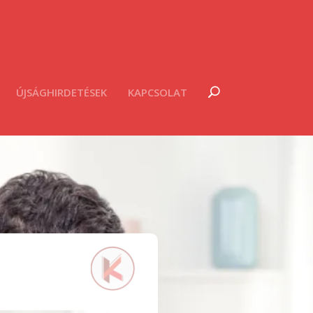
ÚJSÁGHIRDETÉSEK
KAPCSOLAT