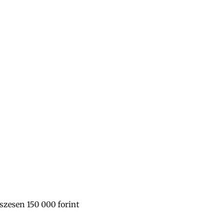
szesen 150 000 forint