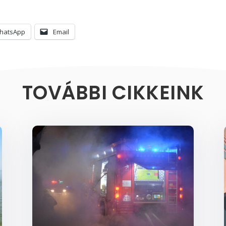
hatsApp
Email
TOVÁBBI CIKKEINK