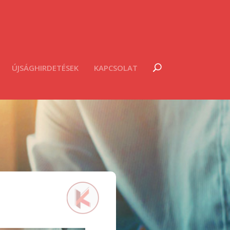
ÚJSÁGHIRDETÉSEK
KAPCSOLAT