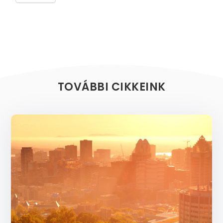
TOVÁBBI CIKKEINK