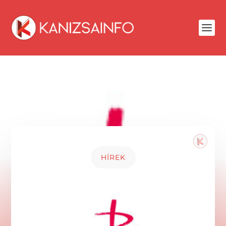
HÍREK