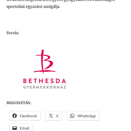
sportolást egyaránt szolgálja.
Forrás:
MEGOSZTÁS:
Facebook
X
WhatsApp
Email