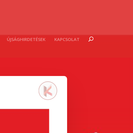
ÚJSÁGHIRDETÉSEK
KAPCSOLAT