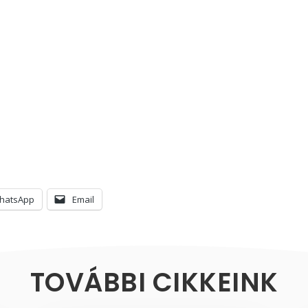
hatsApp
Email
TOVÁBBI CIKKEINK