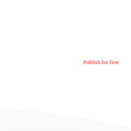
Publish for Free