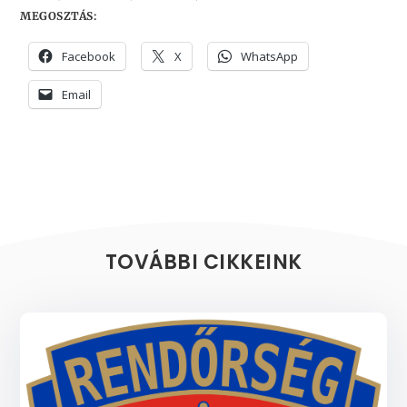
MEGOSZTÁS:
Facebook
X
WhatsApp
Email
TOVÁBBI CIKKEINK