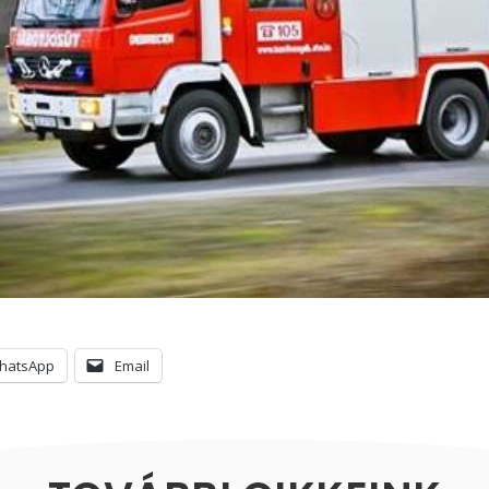
hatsApp
Email