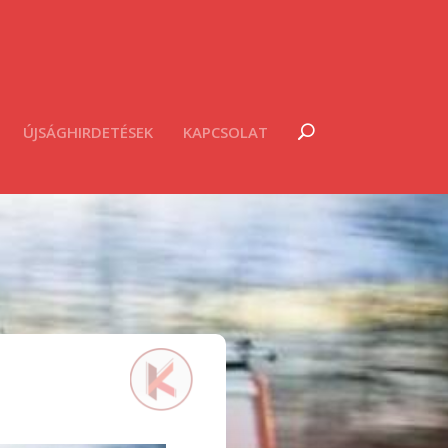
ÚJSÁGHIRDETÉSEK
KAPCSOLAT